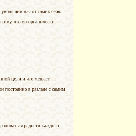
 уводящий нас от самих себя.
енной цели и что мешает.