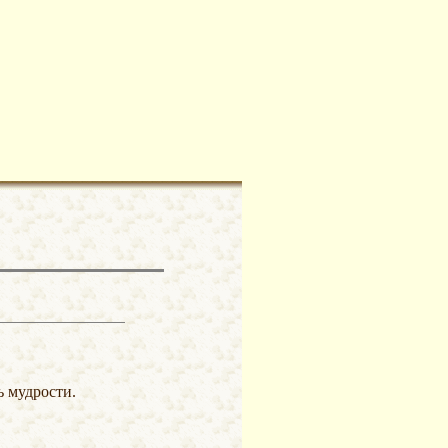
ь мудрости.