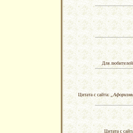
Для любителей
Цитата с сайта:
„Афоризмы,
Цитата с сайт