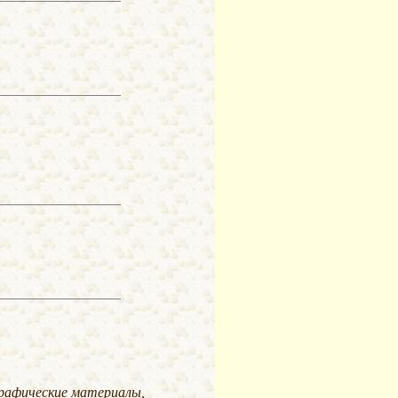
графические материалы,